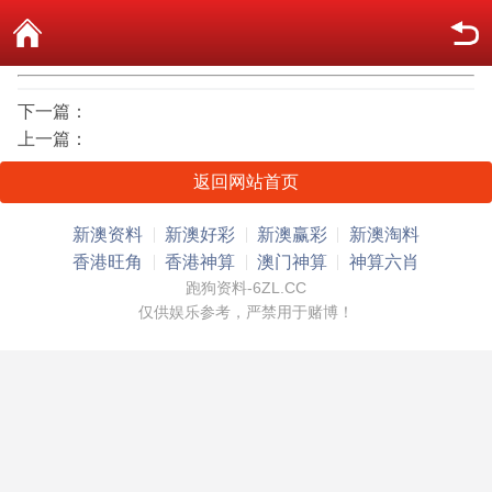
下一篇：
上一篇：
返回网站首页
新澳资料
新澳好彩
新澳赢彩
新澳淘料
香港旺角
香港神算
澳门神算
神算六肖
跑狗资料-6ZL.CC
仅供娱乐参考，严禁用于赌博！