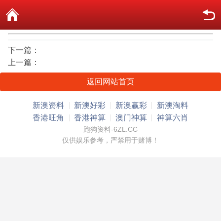
下一篇：
上一篇：
返回网站首页
新澳资料
新澳好彩
新澳赢彩
新澳淘料
香港旺角
香港神算
澳门神算
神算六肖
跑狗资料-6ZL.CC
仅供娱乐参考，严禁用于赌博！