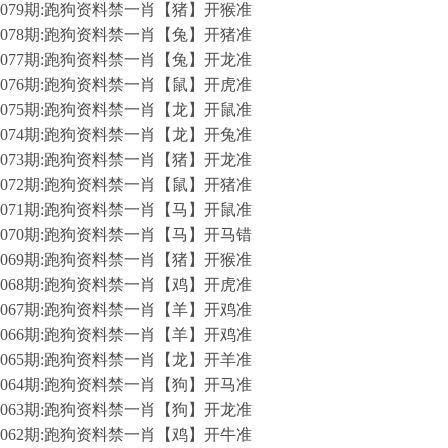
07
9期:跑狗资料禁一肖【猪】开猴准
07
8期:跑狗资料禁一肖【兔】开猪准
07
7期:跑狗资料禁一肖【兔】开龙准
07
6期:跑狗资料禁一肖【鼠】开虎准
07
5期:跑狗资料禁一肖【龙】开鼠准
07
4期:跑狗资料禁一肖【龙】开兔准
07
3期:跑狗资料禁一肖【猪】开龙准
07
2期:跑狗资料禁一肖【鼠】开猪准
071期:跑狗资料禁一肖【马】开鼠准
070期:跑狗资料禁一肖【马】开马错
069期:跑狗资料禁一肖【猪】开猴准
068期:跑狗资料禁一肖【鸡】开虎准
067期:跑狗资料禁一肖【羊】开鸡准
066期:跑狗资料禁一肖【羊】开鸡准
065期:跑狗资料禁一肖【龙】开羊准
064期:跑狗资料禁一肖【狗】开马准
063期:跑狗资料禁一肖【狗】开龙准
062期:跑狗资料禁一肖【鸡】开牛准