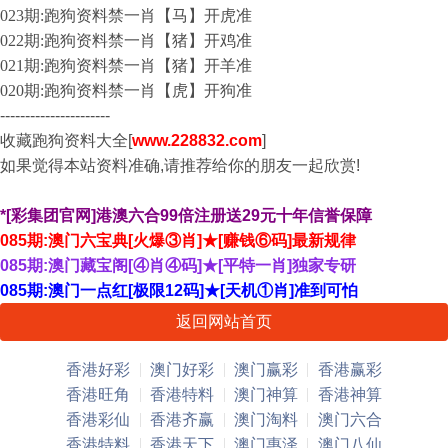
023期:跑狗资料禁一肖【马】开虎准
022期:跑狗资料禁一肖【猪】开鸡准
021期:跑狗资料禁一肖【猪】开羊准
020期:跑狗资料禁一肖【虎】开狗准
----------------------
收藏跑狗资料大全[
www.
228832
.com
]
如果觉得本站资料准确,请推荐给你的朋友一起欣赏!
*[彩集团官网]港澳六合99倍注册送29元十年信誉保障
085期:澳门六宝典[火爆③肖]★[赚钱⑥码]最新规律
085期:澳门藏宝阁[④肖④码]★[平特一肖]独家专研
085期:澳门一点红[极限12码]★[天机①肖]准到可怕
返回网站首页
香港好彩
澳门好彩
澳门赢彩
香港赢彩
香港旺角
香港特料
澳门神算
香港神算
香港彩仙
香港齐赢
澳门淘料
澳门六合
香港特料
香港天下
澳门惠泽
澳门八仙