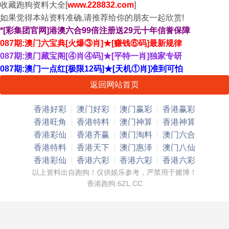
收藏跑狗资料大全[
www.
228832
.com
]
如果觉得本站资料准确,请推荐给你的朋友一起欣赏!
*[彩集团官网]港澳六合99倍注册送29元十年信誉保障
087期:澳门六宝典[火爆③肖]★[赚钱⑥码]最新规律
087期:澳门藏宝阁[④肖④码]★[平特一肖]独家专研
087期:澳门一点红[极限12码]★[天机①肖]准到可怕
返回网站首页
香港好彩
澳门好彩
澳门赢彩
香港赢彩
香港旺角
香港特料
澳门神算
香港神算
香港彩仙
香港齐赢
澳门淘料
澳门六合
香港特料
香港天下
澳门惠泽
澳门八仙
香港彩仙
香港六彩
香港六彩
香港六彩
以上资料出自跑狗！仅供娱乐参考，严禁用于赌博！
香港跑狗:6ZL.CC